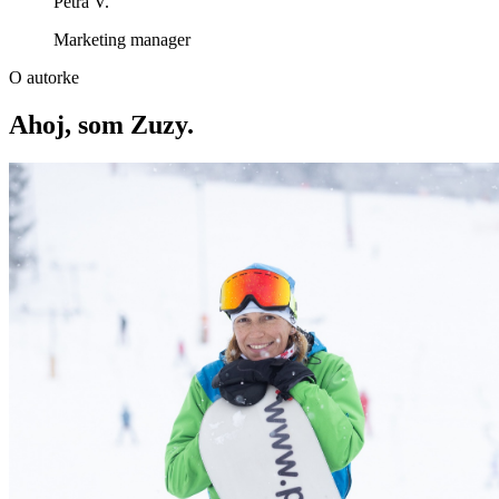
Petra V.
Marketing manager
O autorke
Ahoj, som Zuzy.